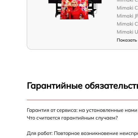
Mimaki C
Mimaki 
Mimaki 
Mimaki 
Показать 
Гарантийные обязательств
Гарантия от сервиса: на установленные нами
Что считается гарантийным случаем?
Для работ: Повторное возникновение неиспр