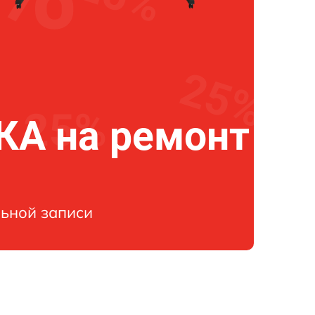
А на ремонт
ьной записи