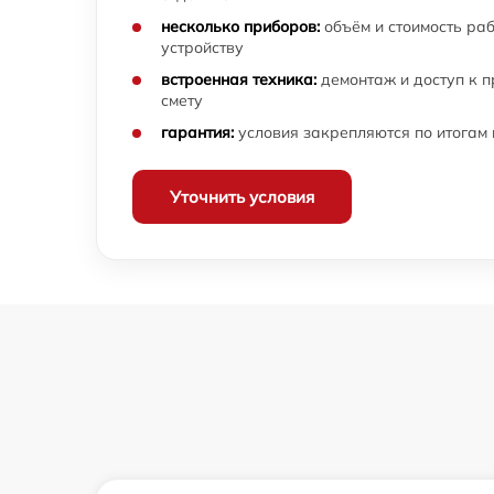
несколько приборов:
объём и стоимость ра
устройству
встроенная техника:
демонтаж и доступ к 
смету
гарантия:
условия закрепляются по итогам
Уточнить условия