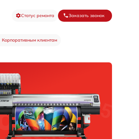
Статус ремонта
Заказать звонок
Корпоративным клиентам