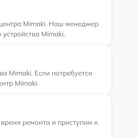
 центра Mimaki. Наш менеджер
устройства Mimaki.
ва Mimaki. Если потребуется
нтр Mimaki.
 время ремонта и приступим к