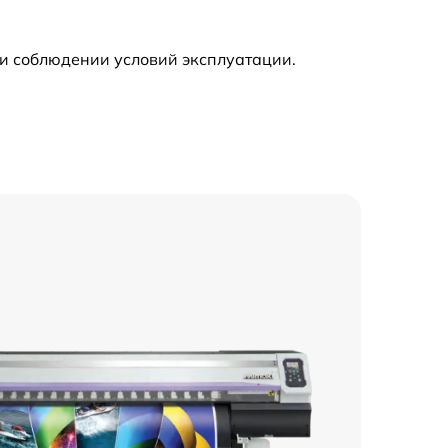
и соблюдении условий эксплуатации.