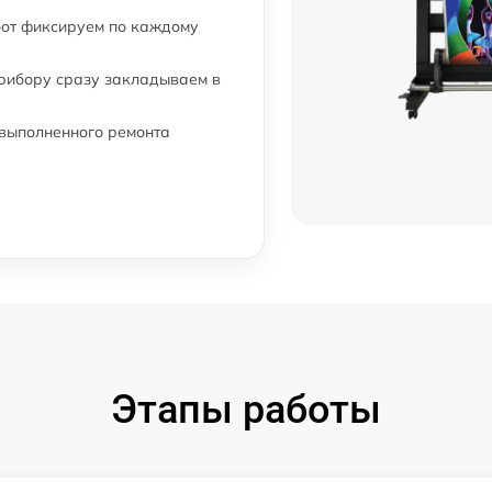
бот фиксируем по каждому
прибору сразу закладываем в
 выполненного ремонта
Этапы работы