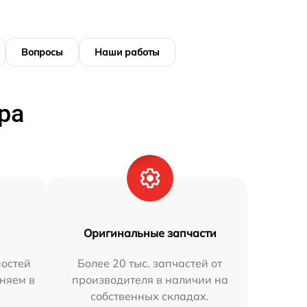
Вопросы
Наши работы
ра
Оригинальные запчасти
остей
Более 20 тыс. запчастей от
няем в
производителя в наличии на
собственных складах.