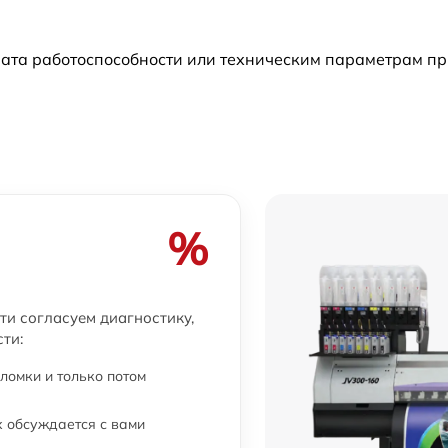
ата работоспособности или техническим параметрам пр
%
ти согласуем диагностику,
ти:
ломки и только потом
 обсуждается с вами