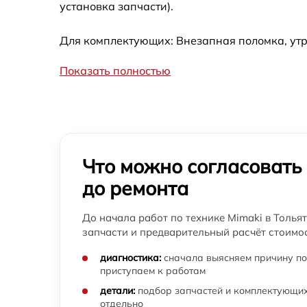
установка запчасти).
Для комплектующих: Внезапная поломка, утр
Показать полностью
Что можно согласовать
до ремонта
До начала работ по технике Mimaki в Тольят
запчасти и предварительный расчёт стоимос
диагностика:
сначала выясняем причину по
приступаем к работам
детали:
подбор запчастей и комплектующих
отдельно