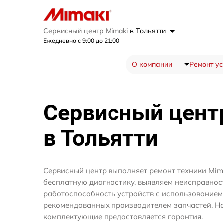
Сервисный центр Mimaki
в Тольятти
Ежедневно с 9:00 до 21:00
О компании
Ремонт ус
Сервисный цен
в Тольятти
Сервисный центр выполняет ремонт техники Mima
бесплатную диагностику, выявляем неисправнос
работоспособность устройств с использование
рекомендованных производителем запчастей. На
комплектующие предоставляется гарантия.