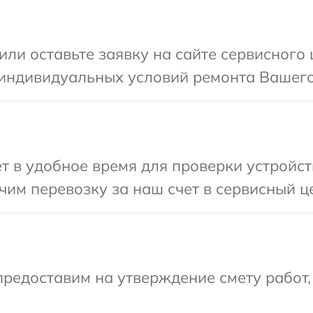
или оставьте заявку на сайте сервисного
 индивидуальных условий ремонта Вашего 
т в удобное время для проверки устройст
им перевозку за наш счет в сервисный це
редоставим на утверждение смету работ,